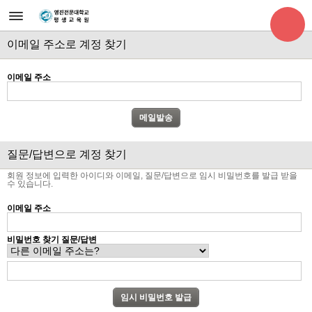
이메일 주소로 계정 찾기
이메일 주소
질문/답변으로 계정 찾기
회원 정보에 입력한 아이디와 이메일, 질문/답변으로 임시 비밀번호를 발급 받을
수 있습니다.
이메일 주소
비밀번호 찾기 질문/답변