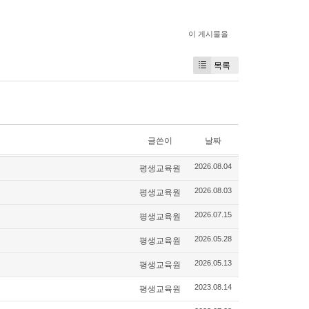
이 게시물을
목록
글쓴이
날짜
평생교육원
2026.08.04
평생교육원
2026.08.03
평생교육원
2026.07.15
평생교육원
2026.05.28
평생교육원
2026.05.13
평생교육원
2023.08.14