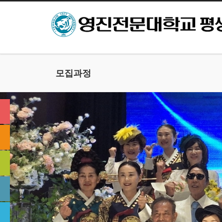
본문으로 바로가기
모집과정