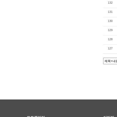
132
131
130
129
128
127