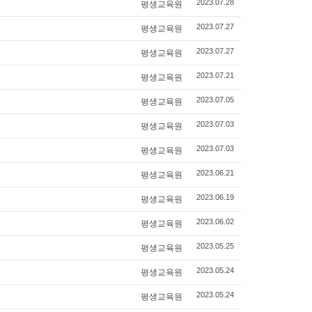
평생교육원
2023.07.28
평생교육원
2023.07.27
평생교육원
2023.07.27
평생교육원
2023.07.21
평생교육원
2023.07.05
평생교육원
2023.07.03
평생교육원
2023.07.03
평생교육원
2023.06.21
평생교육원
2023.06.19
평생교육원
2023.06.02
평생교육원
2023.05.25
평생교육원
2023.05.24
평생교육원
2023.05.24