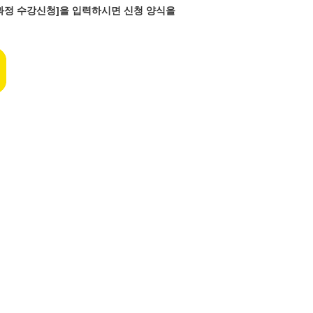
반과정 수강신청]을 입력하시면 신청 양식을