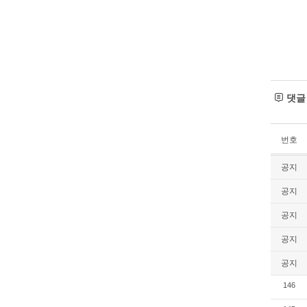
댓
번호
공지
공지
공지
공지
공지
146