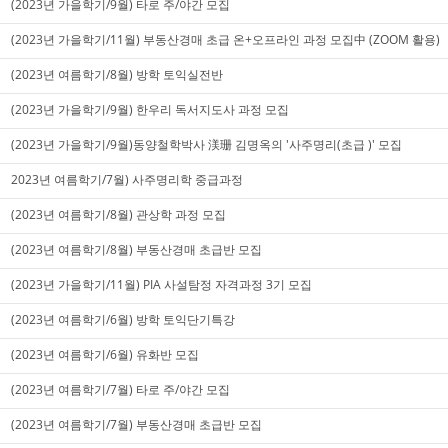
(2023년 가을학기/9월) 타로 주/야간 모집
(2023년 가을학기/11월) 부동산경매 초급 온+오프라인 과정 모집中 (ZOOM 활용)
(2023년 여름학기/8월) 방학 토익실전반
(2023년 가을학기/9월) 한우리 독서지도사 과정 모집
(2023년 가을학기/9월)동양철학박사 渼珊 김명옥의 '사주명리(초급 )' 모집
2023년 여름학기/7월) 사주명리학 중급과정
(2023년 여름학기/8월) 관상학 과정 모집
(2023년 여름학기/8월) 부동산경매 초급반 모집
(2023년 가을학기/11월) PIA 사설탐정 자격과정 3기 모집
(2023년 여름학기/6월) 방학 토익단기특강
(2023년 여름학기/6월) 유화반 모집
(2023년 여름학기/7월) 타로 주/야간 모집
(2023년 여름학기/7월) 부동산경매 초급반 모집