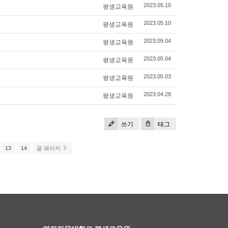
평생교육원
2023.05.10
평생교육원
2023.05.10
평생교육원
2023.05.04
평생교육원
2023.05.04
평생교육원
2023.05.03
평생교육원
2023.04.28
쓰기
태그
13
14
끝 페이지