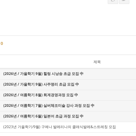
글
0
제목
(2026년 / 가을학기 9월) 힐링 시낭송 초급 모집 中
(2026년 / 가을학기 9월) 사주명리 초급 모집 中
(2026년 / 여름학기 8월) 회계경영과정 모집 中
(2026년 / 여름학기 7월) 실버체조미술 강사 과정 모집 中
(2026년 / 여름학기 6월) 일본어 초급 과정 모집 中
(2023년 가을학기/9월) 구예나 발레리나의 클래식발레&스트레칭 모집