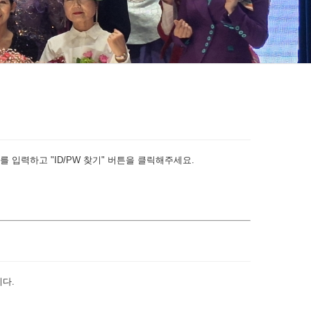
 입력하고 "ID/PW 찾기" 버튼을 클릭해주세요.
다.