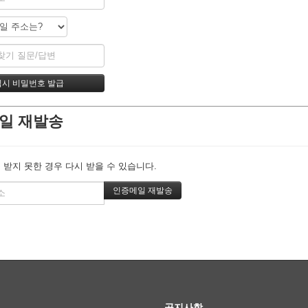
일 재발송
 받지 못한 경우 다시 받을 수 있습니다.
공지사항