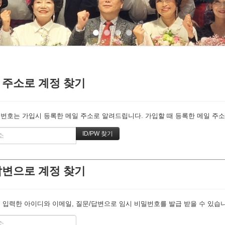
 주소로 계정 찾기
번호는 가입시 등록한 메일 주소로 알려드립니다. 가입할 때 등록한 메일 주소를
답변으로 계정 찾기
 입력한 아이디와 이메일, 질문/답변으로 임시 비밀번호를 발급 받을 수 있습니