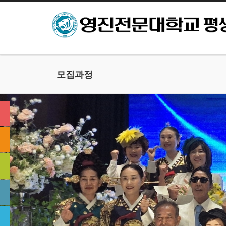
본문으로 바로가기
모집과정