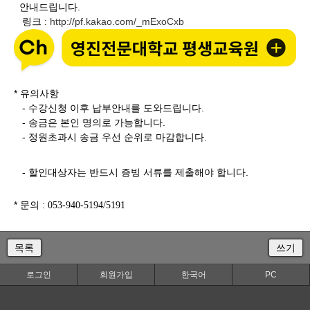
안내드립니다.
링크
http://pf.kakao.com/_mExoCxb
:
* 유의사항
- 수강신청 이후 납부안내를 도와드립니다.
- 송금은 본인 명의로 가능합니다.
- 정원초과시 송금 우선 순위로 마감합니다.
- 할인대상자는 반드시 증빙 서류를 제출해야 합니다.
* 문의
: 053-940-5194/5191
목록
쓰기
로그인
회원가입
한국어
PC