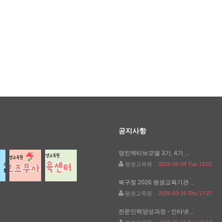
공지사항
영진엑티브모델 3기, 4기 ...
평생교육원
2026-08-04 Tue 13:01
북구청 2026 평생교육기관 ...
평생교육원
2026-03-26 Thu 17:27
전문인력양성과정 - 인터넷...