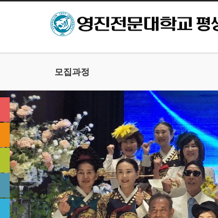
본문으로 바로가기
모집과정