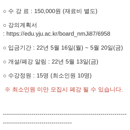
○ 수 강 료 : 150,000원 (재료비 별도)
○ 강의계획서
:
https://edu.yju.ac.kr/board_nmJi87/6958
○ 입금기간 : 22년 5월 16일(월) ~ 5월 20일(금)
○ 개설/폐강 알림 : 22년 5월 13일(금)
○ 수강정원 : 15명 (최소인원 10명)
※ 최소인원 미만 모집시 폐강 될 수 있습니다.
-------------------------------------------------------------
----------------------------------