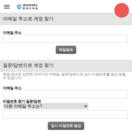
이메일 주소로 계정 찾기
이메일 주소
질문/답변으로 계정 찾기
회원 정보에 입력한 아이디와 이메일, 질문/답변으로 임시 비밀번호를 발급 받을
수 있습니다.
이메일 주소
비밀번호 찾기 질문/답변