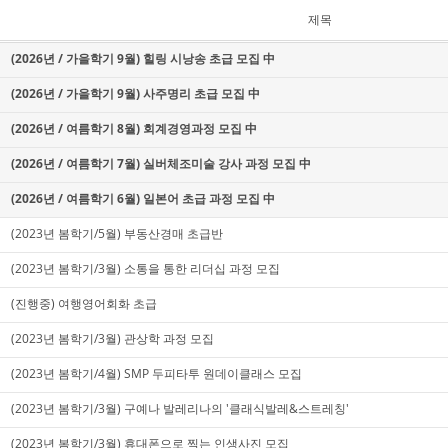
제목
(2026년 / 가을학기 9월) 힐링 시낭송 초급 모집 中
(2026년 / 가을학기 9월) 사주명리 초급 모집 中
(2026년 / 여름학기 8월) 회계경영과정 모집 中
(2026년 / 여름학기 7월) 실버체조미술 강사 과정 모집 中
(2026년 / 여름학기 6월) 일본어 초급 과정 모집 中
(2023년 봄학기/5월) 부동산경매 초급반
(2023년 봄학기/3월) 소통을 통한 리더십 과정 모집
(진행중) 여행영어회화 초급
(2023년 봄학기/3월) 관상학 과정 모집
(2023년 봄학기/4월) SMP 두피타투 원데이클래스 모집
(2023년 봄학기/3월) 구예나 발레리나의 '클래식발레&스트레칭'
(2023년 봄학기/3월) 휴대폰으로 찍는 인생사진 모집