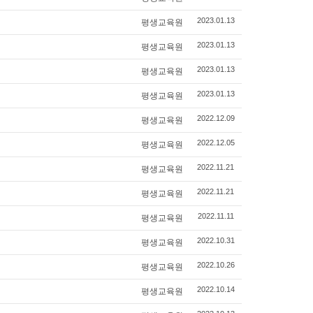
평생교육원
2023.01.13
평생교육원
2023.01.13
평생교육원
2023.01.13
평생교육원
2023.01.13
평생교육원
2022.12.09
평생교육원
2022.12.05
평생교육원
2022.11.21
평생교육원
2022.11.21
평생교육원
2022.11.11
평생교육원
2022.10.31
평생교육원
2022.10.26
평생교육원
2022.10.14