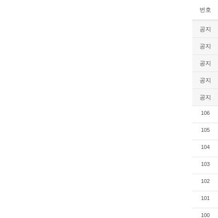
번호
공지
공지
공지
공지
공지
106
105
104
103
102
101
100