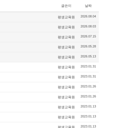
글쓴이
날짜
평생교육원
2026.08.04
평생교육원
2026.08.03
평생교육원
2026.07.15
평생교육원
2026.05.28
평생교육원
2026.05.13
평생교육원
2023.01.31
평생교육원
2023.01.31
평생교육원
2023.01.26
평생교육원
2023.01.26
평생교육원
2023.01.13
평생교육원
2023.01.13
평생교육원
2023.01.13