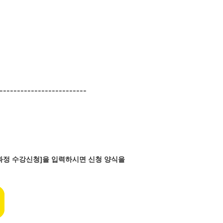
-------------------------
반과정 수강신청]을 입력하시면 신청 양식을