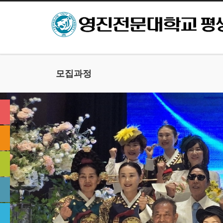
본문으로 바로가기
모집과정