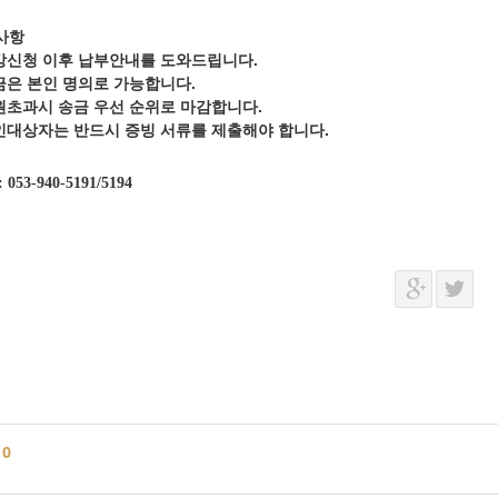
사항
강신청 이후 납부안내를 도와드립니다.
금은 본인 명의로 가능합니다.
원초과시 송금 우선 순위로 마감합니다.
인대상자는 반드시 증빙 서류를 제출해야 합니다.
: 053-940-5191/5194
글
0