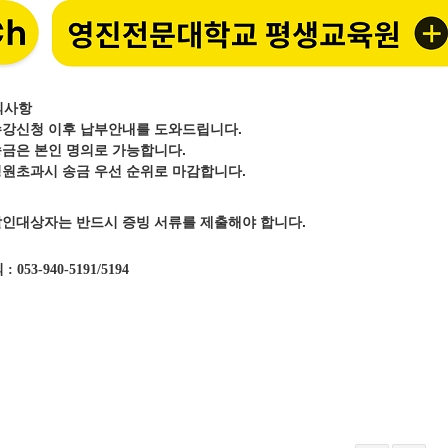
의사항
수강신청 이후 납부안내를 도와드립니다.
송금은 본인 명의로 가능합니다.
정원초과시 송금 우선 순위로 마감합니다.
할인대상자는 반드시 증빙 서류를 제출해야 합니다.
의
: 053-940-5191/5194