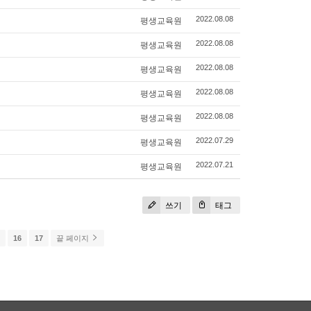
평생교육원
2022.08.08
평생교육원
2022.08.08
평생교육원
2022.08.08
평생교육원
2022.08.08
평생교육원
2022.08.08
평생교육원
2022.07.29
평생교육원
2022.07.21
쓰기
태그
5
16
17
끝 페이지