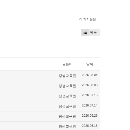
이 게시물을
목록
글쓴이
날짜
평생교육원
2026.08.04
평생교육원
2026.08.03
평생교육원
2026.07.15
평생교육원
2026.07.14
평생교육원
2026.05.28
평생교육원
2026.05.13