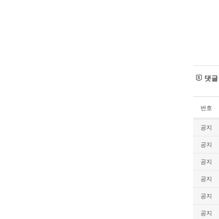
댓
번호
공지
공지
공지
공지
공지
공지