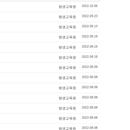
평생교육원
2022.10.06
평생교육원
2022.09.23
평생교육원
2022.09.13
평생교육원
2022.08.19
평생교육원
2022.08.19
평생교육원
2022.08.18
평생교육원
2022.08.09
평생교육원
2022.08.08
평생교육원
2022.08.08
평생교육원
2022.08.08
평생교육원
2022.08.08
평생교육원
2022.08.08
평생교육원
2022.08.08