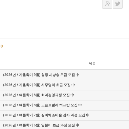
글
0
제목
(2026년 / 가을학기 9월) 힐링 시낭송 초급 모집 中
(2026년 / 가을학기 9월) 사주명리 초급 모집 中
(2026년 / 여름학기 8월) 회계경영과정 모집 中
(2026년 / 여름학기 8월) 도슨트발레 하프반 모집 中
(2026년 / 여름학기 7월) 실버체조미술 강사 과정 모집 中
(2026년 / 여름학기 6월) 일본어 초급 과정 모집 中