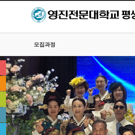
본문으로 바로가기
모집과정