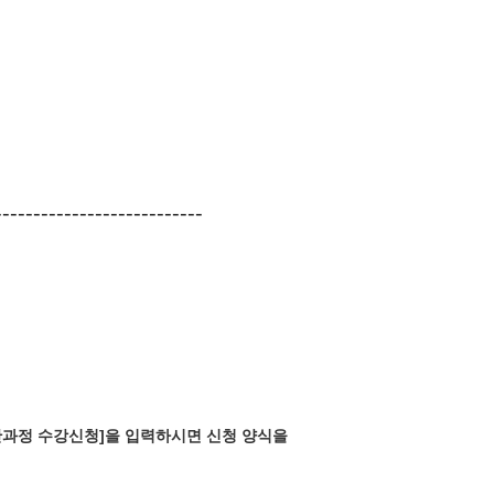
---------------------------
일반과정 수강신청]을 입력하시면 신청 양식을