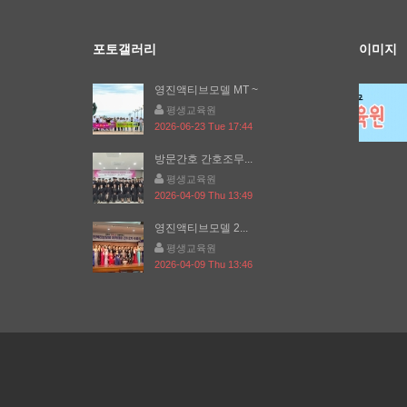
포토갤러리
이미지
영진액티브모델 MT ~
평생교육원
2026-06-23 Tue 17:44
방문간호 간호조무...
평생교육원
2026-04-09 Thu 13:49
영진액티브모델 2...
평생교육원
2026-04-09 Thu 13:46