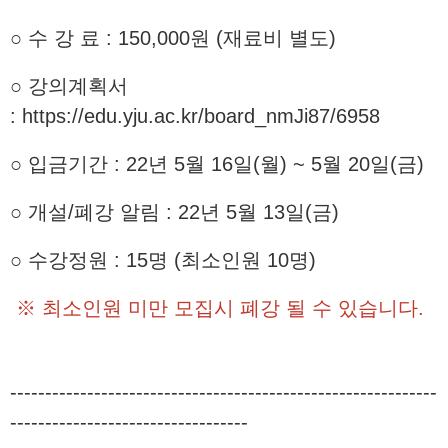
○ 수 강 료 : 150,000원 (재료비 별도)
○ 강의계획서
:
https://edu.yju.ac.kr/board_nmJi87/6958
○ 입금기간 : 22년 5월 16일(월) ~ 5월 20일(금)
○ 개설/폐강 알림 : 22년 5월 13일(금)
○ 수강정원 : 15명 (최소인원 10명)
※ 최소인원 미만 모집시 폐강 될 수 있습니다.
-------------------------------------------------------------
----------------------------------