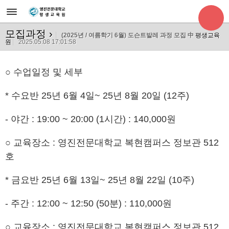
모집과정
›
(2025년 / 여름학기 6월) 도슨트발레 과정 모집 中
평생교육
원
2025.05.08 17:01:58
○ 수업일정 및 세부
* 수요반 25년 6월 4일~ 25년 8월 20일 (12주)
- 야간 : 19:00 ~ 20:00 (1시간) : 140,000원
○ 교육장소 : 영진전문대학교 복현캠퍼스 정보관 512
호
* 금요반 25년 6월 13일~ 25년 8월 22일 (10주)
- 주간 : 12:00 ~ 12:50 (50분) : 110,000원
○ 교육장소 : 영진전문대학교 복현캠퍼스 정보관 512