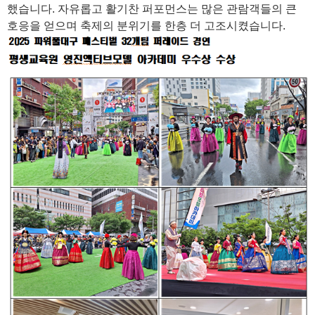
했습니다. 자유롭고 활기찬 퍼포먼스는 많은 관람객들의 큰
호응을 얻으며 축제의 분위기를 한층 더 고조시켰습니다.