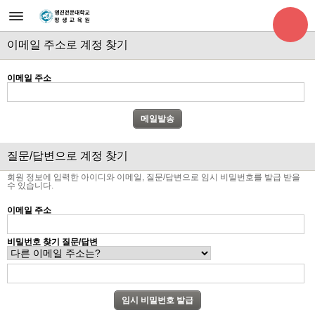
이메일 주소로 계정 찾기
이메일 주소
질문/답변으로 계정 찾기
회원 정보에 입력한 아이디와 이메일, 질문/답변으로 임시 비밀번호를 발급 받을
수 있습니다.
이메일 주소
비밀번호 찾기 질문/답변