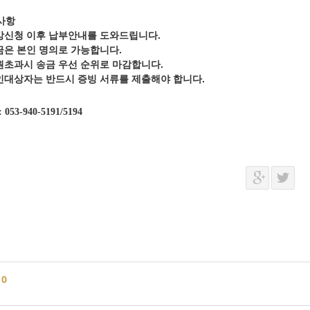
사항
강신청 이후 납부안내를 도와드립니다.
금은 본인 명의로 가능합니다.
원초과시 송금 우선 순위로 마감합니다.
인대상자는 반드시 증빙 서류를 제출해야 합니다.
: 053-940-5191/5194
글
0