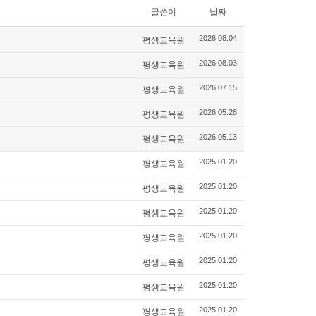
글쓴이
날짜
평생교육원
2026.08.04
평생교육원
2026.08.03
평생교육원
2026.07.15
평생교육원
2026.05.28
평생교육원
2026.05.13
평생교육원
2025.01.20
평생교육원
2025.01.20
평생교육원
2025.01.20
평생교육원
2025.01.20
평생교육원
2025.01.20
평생교육원
2025.01.20
평생교육원
2025.01.20