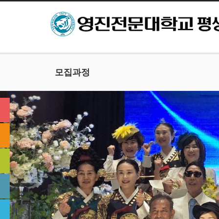
본문으로 바로가기
모집과정