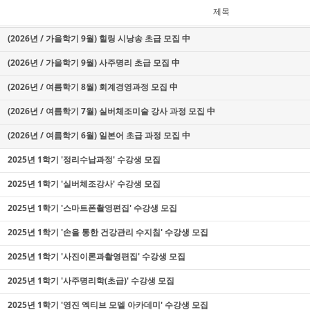
제목
(2026년 / 가을학기 9월) 힐링 시낭송 초급 모집 中
(2026년 / 가을학기 9월) 사주명리 초급 모집 中
(2026년 / 여름학기 8월) 회계경영과정 모집 中
(2026년 / 여름학기 7월) 실버체조미술 강사 과정 모집 中
(2026년 / 여름학기 6월) 일본어 초급 과정 모집 中
2025년 1학기 '정리수납과정' 수강생 모집
2025년 1학기 '실버체조강사' 수강생 모집
2025년 1학기 '스마트폰촬영편집' 수강생 모집
2025년 1학기 '손을 통한 건강관리 수지침' 수강생 모집
2025년 1학기 '사진이론과촬영편집' 수강생 모집
2025년 1학기 '사주명리학(초급)' 수강생 모집
2025년 1학기 '영진 엑티브 모델 아카데미' 수강생 모집