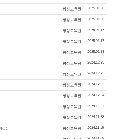
평생교육원
2025.01.20
평생교육원
2025.01.20
평생교육원
2025.01.17
평생교육원
2025.01.17
평생교육원
2025.01.13
평생교육원
2024.12.23
평생교육원
2024.12.23
평생교육원
2024.12.05
평생교육원
2024.12.04
평생교육원
2024.12.04
평생교육원
2024.11.22
마감)
평생교육원
2024.11.19
2024.11.15