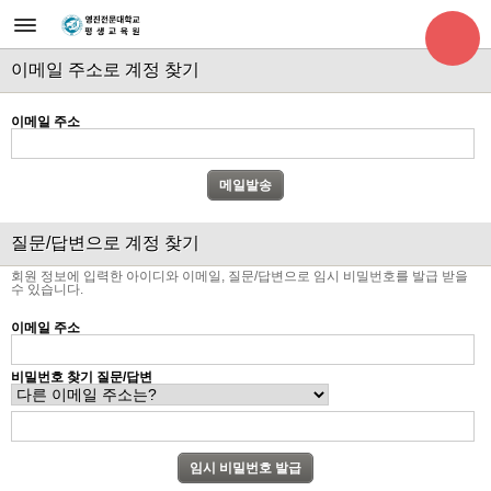
이메일 주소로 계정 찾기
이메일 주소
질문/답변으로 계정 찾기
회원 정보에 입력한 아이디와 이메일, 질문/답변으로 임시 비밀번호를 발급 받을
수 있습니다.
이메일 주소
비밀번호 찾기 질문/답변