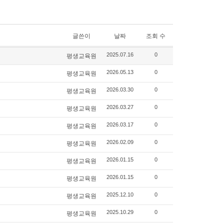
글쓴이
날짜
조회 수
평생교육원
2025.07.16
0
평생교육원
2026.05.13
0
평생교육원
2026.03.30
0
평생교육원
2026.03.27
0
평생교육원
2026.03.17
0
평생교육원
2026.02.09
0
평생교육원
2026.01.15
0
평생교육원
2026.01.15
0
평생교육원
2025.12.10
0
평생교육원
2025.10.29
0