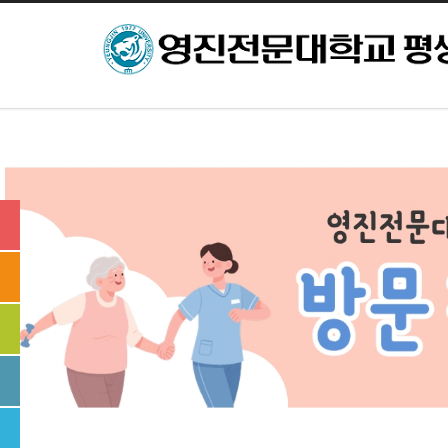
본문으로 바로가기