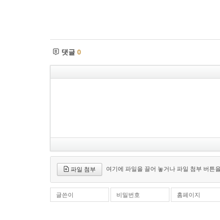
댓글
0
여기에 파일을 끌어 놓거나 파일 첨부 버튼
파일 첨부
글쓴이
비밀번호
홈페이지