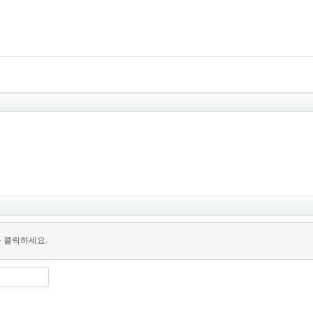
을 클릭하세요.