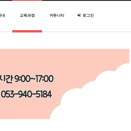
안내
교육과정
커뮤니티
로그인