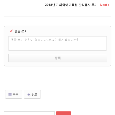
2018년도 외국어교육원 간식행사 후기
Next
✔
댓글 쓰기
댓글 쓰기 권한이 없습니다. 로그인 하시겠습니까?
목록
위로