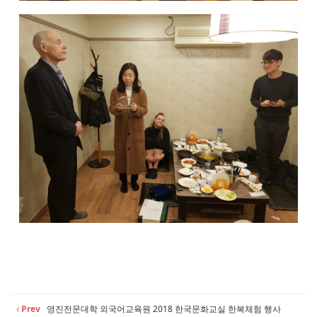
Prev
영진전문대학 외국어교육원 2018 한국문화교실 한복체험 행사