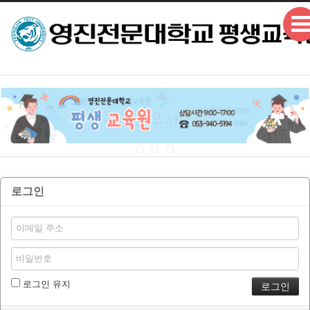
본문으로 바로가기
로그인
로그인 유지