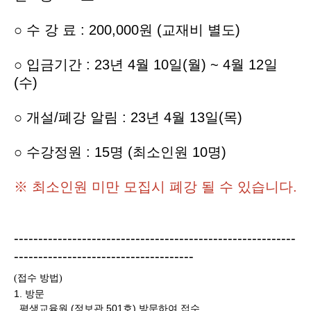
○ 수 강 료 : 200,000원 (교재비 별도)
○ 입금기간 : 23년 4월 10일(월) ~ 4월 12일
(수)
○ 개설/폐강 알림 : 23년 4월 13일(목)
○ 수강정원 : 15명 (최소인원 10명)
※ 최소인원 미만 모집시 폐강 될 수 있습니다.
----------------------------------------------------------
-------------------------------------
접수 방법
(
)
1. 방문
평생교육원 (정보관 501호) 방문하여 접수