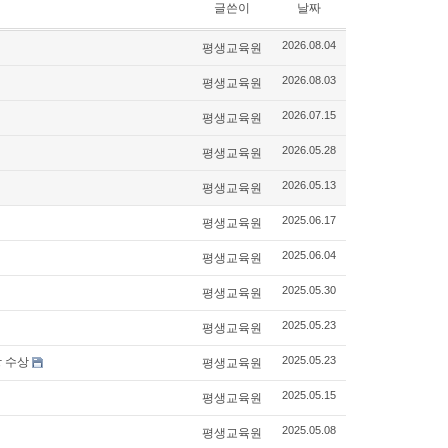
글쓴이
날짜
평생교육원
2026.08.04
평생교육원
2026.08.03
평생교육원
2026.07.15
평생교육원
2026.05.28
평생교육원
2026.05.13
평생교육원
2025.06.17
평생교육원
2025.06.04
평생교육원
2025.05.30
평생교육원
2025.05.23
 수상
평생교육원
2025.05.23
평생교육원
2025.05.15
평생교육원
2025.05.08