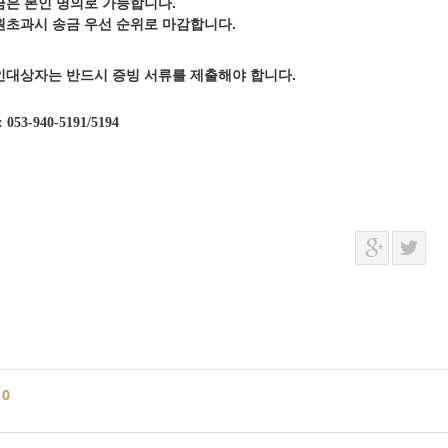
금은 본인 명의로 가능합니다.
원초과시 송금 우선 순위로 마감합니다.
인대상자는 반드시 증빙 서류를 제출해야 합니다.
: 053-940-5191/5194
글
0