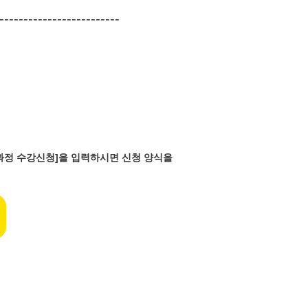
-------------------------
반과정 수강신청]을 입력하시면 신청 양식을