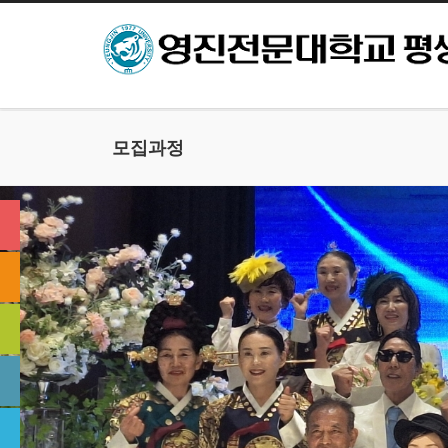
본문으로 바로가기
모집과정