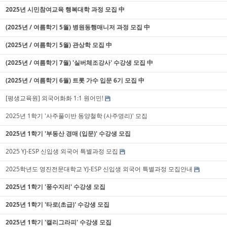
2025년 시민참여교육 행복대학 과정 모집 中
(2025년 / 여름학기 5월) 병원동행매니저 과정 모집 中
(2025년 / 여름학기 5월) 관상학 모집 中
(2025년 / 여름학기 7월) '실버체조강사' 수강생 모집 中
(2025년 / 여름학기 6월) 트롯 가수 입문 6기 모집 中
[평생교육원] 외국어화화 1:1 원어민!
2025년 1학기 '사주풀이반 동양철학 (사주명리)' 모집
2025년 1학기 '부동산 경매 (입문)' 수강생 모집
2025 YJ-ESP 신입생 외국어 특별과정 모집
2025학년도 영진전문대학교 YJ-ESP 신입생 외국어 특별과정 모집안내
2025년 1학기 '풍수지리' 수강생 모집
2025년 1학기 '타로(초급)' 수강생 모집
2025년 1학기 '캘리그라피' 수강생 모집