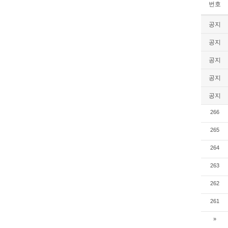
번호
공지
공지
공지
공지
공지
266
265
264
263
262
261
»