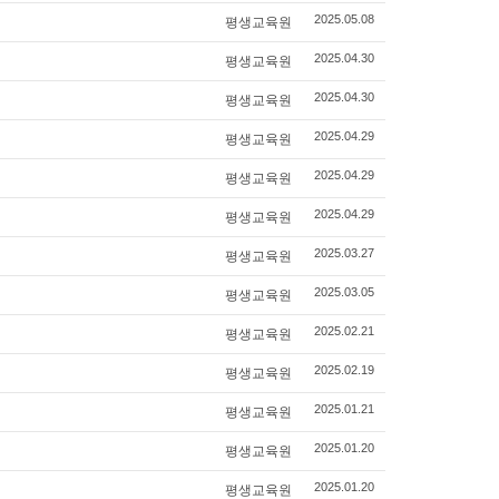
평생교육원
2025.05.08
평생교육원
2025.04.30
평생교육원
2025.04.30
평생교육원
2025.04.29
평생교육원
2025.04.29
평생교육원
2025.04.29
평생교육원
2025.03.27
평생교육원
2025.03.05
평생교육원
2025.02.21
평생교육원
2025.02.19
평생교육원
2025.01.21
평생교육원
2025.01.20
평생교육원
2025.01.20