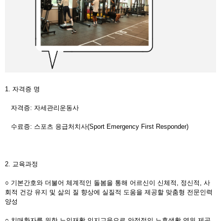
1. 자격증 명
자격증: 자세관리운동사
수료증: 스포츠 응급처치사(Sport Emergency First Responder)
2. 교육과정
○ 기본간호와 더불어 체계적인 돌봄을 통해 어르신이 신체적, 정신적, 사
회적 건강 유지 및 삶의 질 향상에 실질적 도움을 제공할 맞춤형 전문인력
양성
○ 치매환자를 위한 노인재활 인지교육으로 안정적인 노후생활 영위 제공