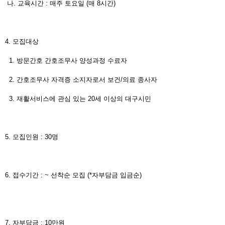
나. 교육시간 : 매주 토요일 (매 8시간)
4. 모집대상
1. 방문간호 간호조무사 양성과정 수료자
2. 간호조무사 자격증 소지자로서 보건/의료 종사자
3. 재활서비스에 관심 있는 20세 이상의 대구시민
5. 모집인원 : 30명
6. 접수기간 : ~ 선착순 모집 (*자부담금 입금순)
7. 자부담금 : 10만원