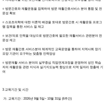
○ 방문간호와 재활운동을 접목하여 방문 재활간호서비스 분야 통합 및 전
문성 확보
○ 스포츠의학에 대한 이론적 배경을 토대로 방문간호 시 재활운동 프로그
램 접목을 통한 서비스 질 제고
○ 보건/의료 인력을 대상으로 방문간호에 필요한 재활서비스 관련분야 전
문성 제고
○ 방문 재활간호 서비스분야 체계적인 교육운영을 통하여 지역사회 장기
요양 기관이 요구하는 맞춤형 인력양성
○ 방문재활 서비스 분야의 실무중심 직업연계과정을 운영하여 성인 학습
자의 재활운동 관련 지식과 실기지도능력 향상으로 지역 일자리 창출에 기
여
3.교육기간 및 시간
가. 교육기간 : 2026년 9월 5일~ 10월 31일 (6주간)