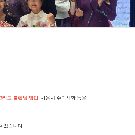
그리고 블렌딩 방법
,
사용시 주의사항 등을
수 있습니다
.