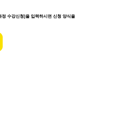
반과정 수강신청]을 입력하시면 신청 양식을