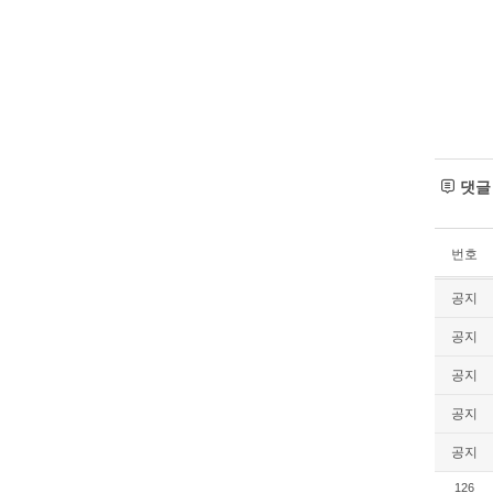
댓
번호
공지
공지
공지
공지
공지
126