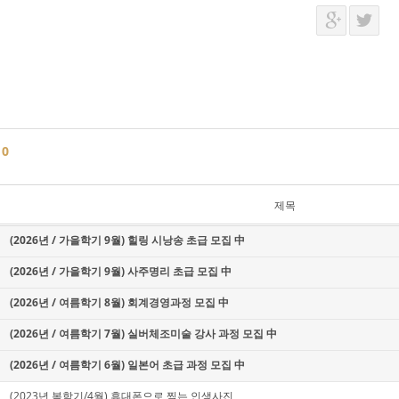
글
0
제목
(2026년 / 가을학기 9월) 힐링 시낭송 초급 모집 中
(2026년 / 가을학기 9월) 사주명리 초급 모집 中
(2026년 / 여름학기 8월) 회계경영과정 모집 中
(2026년 / 여름학기 7월) 실버체조미술 강사 과정 모집 中
(2026년 / 여름학기 6월) 일본어 초급 과정 모집 中
(2023년 봄학기/4월) 휴대폰으로 찍는 인생사진