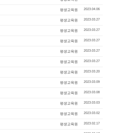
평생교육원
2023.04.06
평생교육원
2023.03.27
평생교육원
2023.03.27
평생교육원
2023.03.27
평생교육원
2023.03.27
평생교육원
2023.03.27
평생교육원
2023.03.20
평생교육원
2023.03.09
평생교육원
2023.03.08
평생교육원
2023.03.03
평생교육원
2023.03.02
평생교육원
2023.02.17