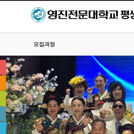
본문으로 바로가기
모집과정