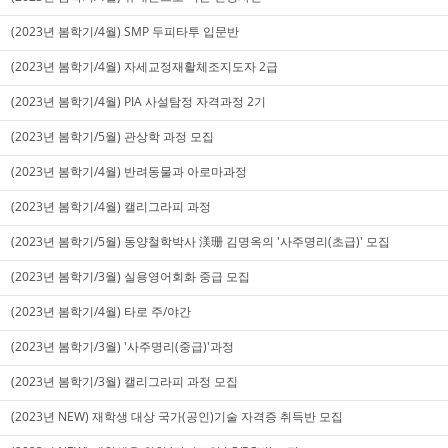
(2023년 봄학기/4월) SMP 두피타투 입문반
(2023년 봄학기/4월) 자세교정재활체조지도자 2급
(2023년 봄학기/4월) PIA 사설탐정 자격과정 2기
(2023년 봄학기/5월) 관상학 과정 모집
(2023년 봄학기/4월) 반려동물과 아로마과정
(2023년 봄학기/4월) 캘리그라피 과정
(2023년 봄학기/5월) 동양철학박사 渼珊 김명옥의 '사주명리(초급)' 모집
(2023년 봄학기/3월) 실용영어회화 중급 모집
(2023년 봄학기/4월) 타로 주/야간
(2023년 봄학기/3월) '사주명리(중급)'과정
(2023년 봄학기/3월) 캘리그라피 과정 모집
(2023년 NEW) 재학생 대상 국가(공인)기술 자격증 취득반 모집