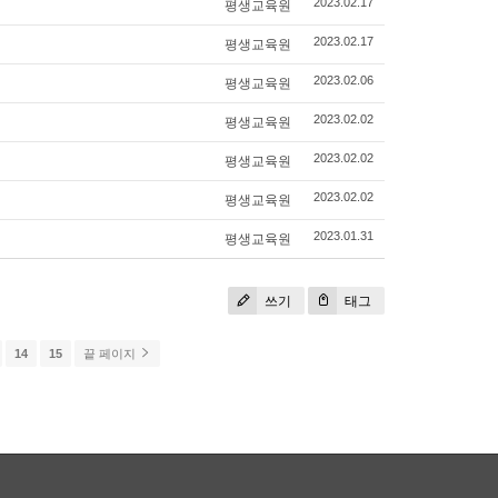
평생교육원
2023.02.17
평생교육원
2023.02.17
평생교육원
2023.02.06
평생교육원
2023.02.02
평생교육원
2023.02.02
평생교육원
2023.02.02
평생교육원
2023.01.31
쓰기
태그
14
15
끝 페이지