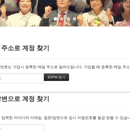
 주소로 계정 찾기
번호는 가입시 등록한 메일 주소로 알려드립니다. 가입할 때 등록한 메일 주소를
답변으로 계정 찾기
 입력한 아이디와 이메일, 질문/답변으로 임시 비밀번호를 발급 받을 수 있습니