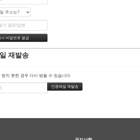
일 재발송
 받지 못한 경우 다시 받을 수 있습니다.
공지사항