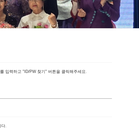
 입력하고 "ID/PW 찾기" 버튼을 클릭해주세요.
다.