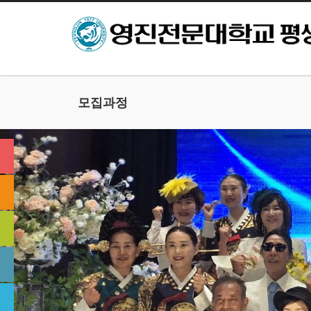
본문으로 바로가기
모집과정