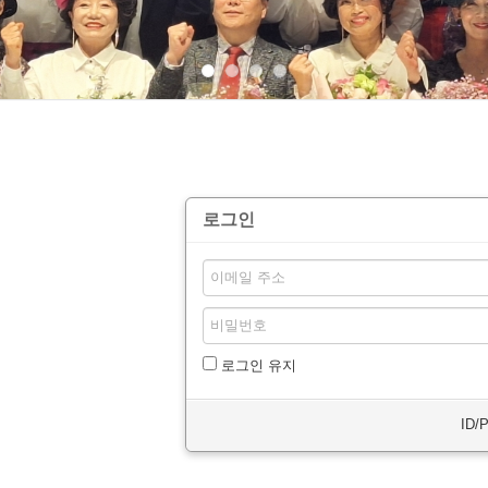
로그인
로그인 유지
ID