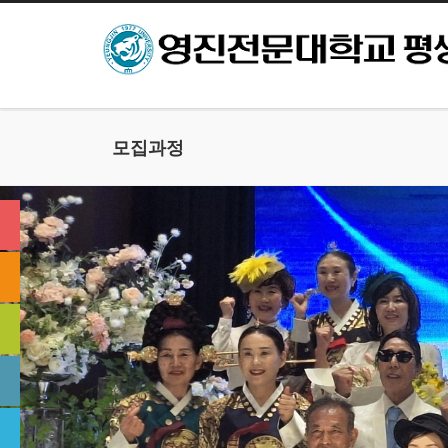
본문으로 바로가기
모집과정