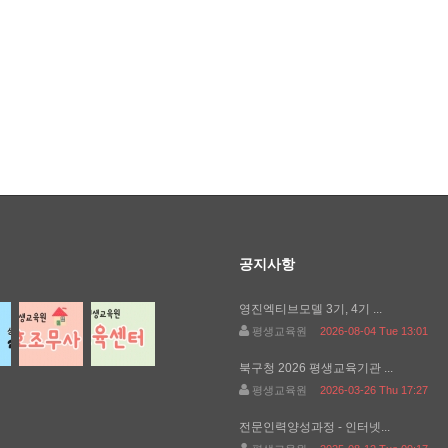
공지사항
영진엑티브모델 3기, 4기 ...
평생교육원
2026-08-04 Tue 13:01
북구청 2026 평생교육기관 ...
평생교육원
2026-03-26 Thu 17:27
전문인력양성과정 - 인터넷...