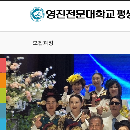
본문으로 바로가기
모집과정