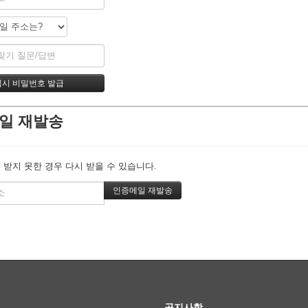
일 재발송
 받지 못한 경우 다시 받을 수 있습니다.
공지사항