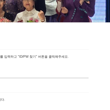
 입력하고 "ID/PW 찾기" 버튼을 클릭해주세요.
다.