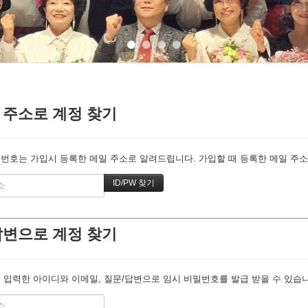
 주소로 계정 찾기
번호는 가입시 등록한 메일 주소로 알려드립니다. 가입할 때 등록한 메일 주소를
답변으로 계정 찾기
 입력한 아이디와 이메일, 질문/답변으로 임시 비밀번호를 발급 받을 수 있습니