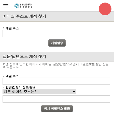
이메일 주소로 계정 찾기
이메일 주소
질문/답변으로 계정 찾기
회원 정보에 입력한 아이디와 이메일, 질문/답변으로 임시 비밀번호를 발급 받을
수 있습니다.
이메일 주소
비밀번호 찾기 질문/답변