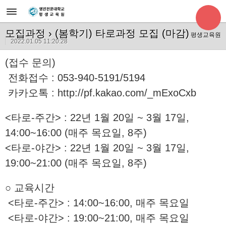
모집과정
› (봄학기) 타로과정 모집 (마감)
평생교육원
2022.01.05 11:20:28
(접수 문의)
전화접수 : 053-940-5191/5194
카카오톡 :
http://pf.kakao.com/_mExoCxb
<타로-주간> : 22년 1월 20일 ~ 3월 17일,
14:00~16:00 (매주 목요일, 8주)
<타로-야간> : 22년 1월 20일 ~ 3월 17일,
19:00~21:00 (매주 목요일, 8주)
○ 교육시간
<타로-주간> : 14:00~16:00, 매주 목요일
<타로-야간> : 19:00~21:00, 매주 목요일