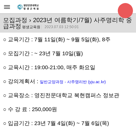
모집과정
› 2023년 여름학기/7월) 사주명리학 중
급과정
평생교육원
2023.07.03 12:50:01
○ 교육기간 : 7월 11일(화) ~ 9월 5일(화), 8주
○ 모집기간 : ~ 23년 7월 10일(월)
○ 교육시간 : 19:00-21:00, 매주 화요일
○ 강의계획서 :
일반교양과정 - 사주명리반 (yju.ac.kr)
○ 교육장소 : 영진전문대학교 복현캠퍼스 정보관
○ 수 강 료 : 250,000원
○ 입금기간 : 23년 7월 4일(화) ~ 7월 6일(목)