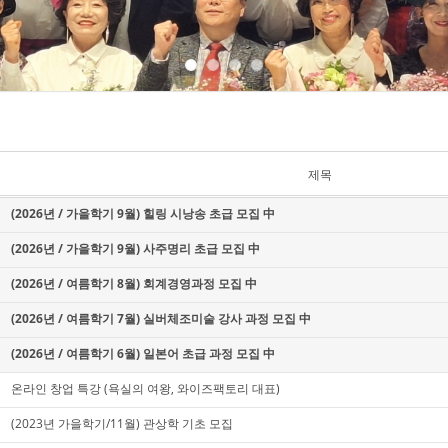
제목
(2026년 / 가을학기 9월) 힐링 시낭송 초급 모집 中
(2026년 / 가을학기 9월) 사주명리 초급 모집 中
(2026년 / 여름학기 8월) 회계경영과정 모집 中
(2026년 / 여름학기 7월) 실버체조미술 강사 과정 모집 中
(2026년 / 여름학기 6월) 일본어 초급 과정 모집 中
온라인 창업 특강 (욕실의 여왕, 와이즈팩토리 대표)
(2023년 가을학기/11월) 관상학 기초 모집