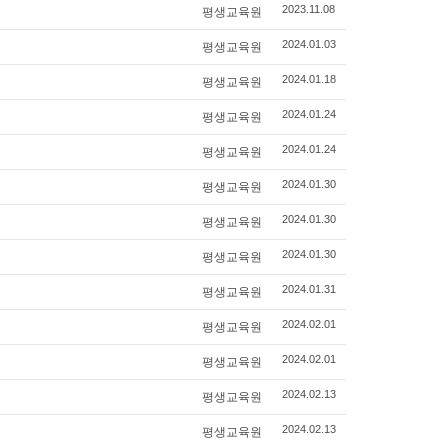
평생교육원
2023.11.08
평생교육원
2024.01.03
평생교육원
2024.01.18
평생교육원
2024.01.24
평생교육원
2024.01.24
평생교육원
2024.01.30
평생교육원
2024.01.30
평생교육원
2024.01.30
평생교육원
2024.01.31
평생교육원
2024.02.01
평생교육원
2024.02.01
평생교육원
2024.02.13
평생교육원
2024.02.13