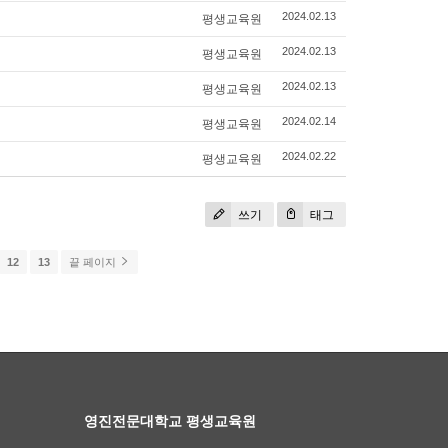
평생교육원
2024.02.13
평생교육원
2024.02.13
평생교육원
2024.02.13
평생교육원
2024.02.14
평생교육원
2024.02.22
쓰기
태그
12
13
끝 페이지
영진전문대학교 평생교육원