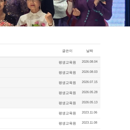
글쓴이
날짜
평생교육원
2026.08.04
평생교육원
2026.08.03
평생교육원
2026.07.15
평생교육원
2026.05.28
평생교육원
2026.05.13
평생교육원
2023.11.06
평생교육원
2023.11.08