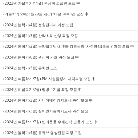
(2023년 가을학기/11월) 관상학 고급반 모집 中
(겨울학기/24년1월29일 개강) '타로' 주/야간 모집 中
(2024년 봄학기/4월) 정원관리사 과정 모집
(2024년 봄학기/3월) 산약초와 산행 과정 모집
(2024년 봄학기/3월) 동양철학박사 渼珊 김명옥의 '사주명리(초급 )' 과정 모집 中
(2024년 봄학기/6월) 관상학 기초 과정 모집 中
(2024년 봄학기/3월) 유화반 모집
(2024년 여름학기/7월) PIA 사설탐정사 자격과정 모집 中
(2024년 여름학기/7월) 웰빙수지침 과정 모집 中
(2024년 봄학기/3월) 시니어베이킹지도사 과정 모집 中
(2024년 봄학기/3월) 실버인지놀이지도사 과정 모집
(2024년 여름학기/7월) 반려동물 수제간식 만들기 모집 中
(2024년 봄학기/4월) 유튜브 영상편집 과정 모집