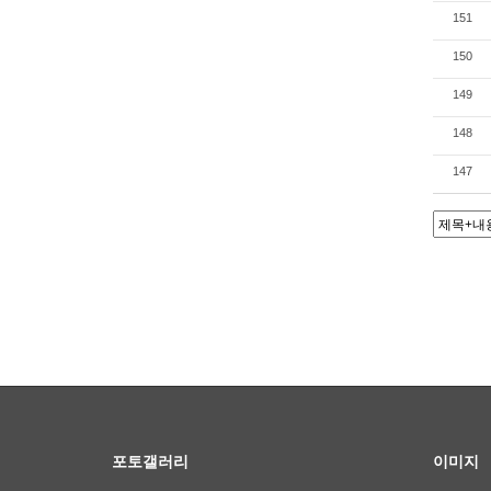
151
150
149
148
147
포토갤러리
이미지