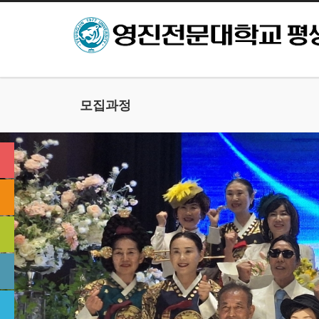
본문으로 바로가기
모집과정