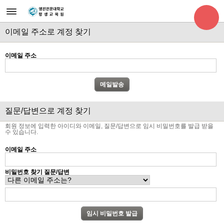
이메일 주소로 계정 찾기
이메일 주소
질문/답변으로 계정 찾기
회원 정보에 입력한 아이디와 이메일, 질문/답변으로 임시 비밀번호를 발급 받을
수 있습니다.
이메일 주소
비밀번호 찾기 질문/답변