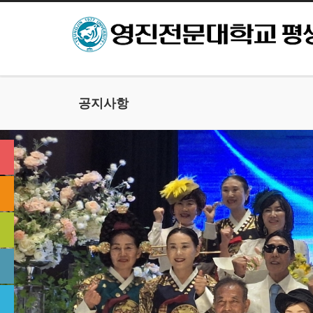
본문으로 바로가기
공지사항