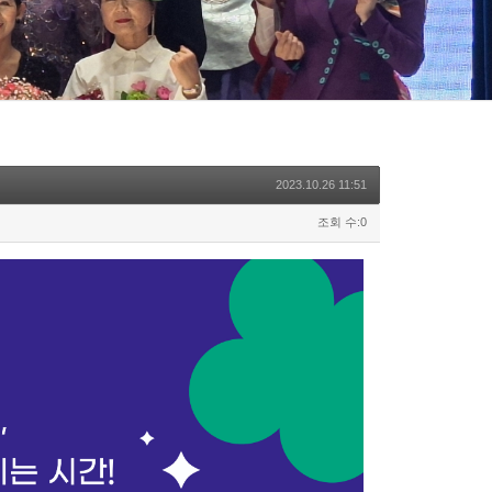
2023.10.26 11:51
조회 수:0