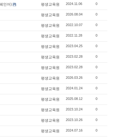
2024.11.06
0
스페인어)
평생교육원
2026.08.04
0
평생교육원
2022.10.07
0
평생교육원
2022.11.28
0
평생교육원
2023.04.25
0
평생교육원
2023.02.28
0
평생교육원
2023.02.28
0
평생교육원
2026.03.26
0
평생교육원
2024.01.24
0
평생교육원
2025.08.12
0
평생교육원
2023.10.24
0
평생교육원
2023.10.26
0
평생교육원
2024.07.16
0
평생교육원