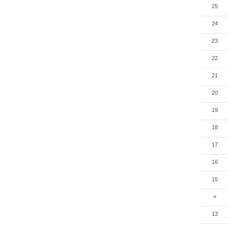
25
24
23
22
21
20
19
18
17
16
15
»
13