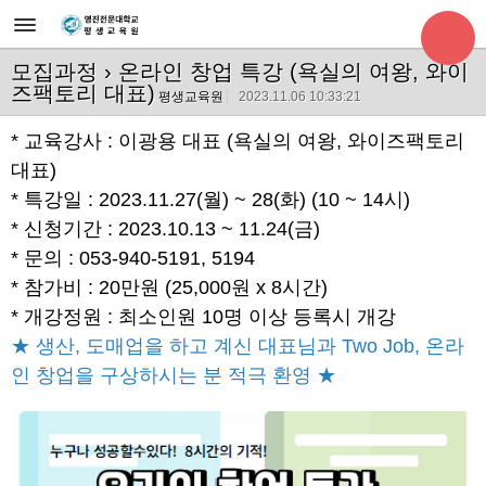
모집과정
› 온라인 창업 특강 (욕실의 여왕, 와이
즈팩토리 대표)
평생교육원
2023.11.06 10:33:21
* 교육강사 : 이광용 대표 (욕실의 여왕, 와이즈팩토리
대표)
* 특강일 : 2023.11.27(월) ~ 28(화) (10 ~ 14시)
* 신청기간 : 2023.10.13 ~ 11.24(금)
* 문의 : 053-940-5191, 5194
* 참가비 : 20만원 (25,000원 x 8시간)
* 개강정원 : 최소인원 10명 이상 등록시 개강
★ 생산, 도매업을 하고 계신 대표님과 Two Job, 온라
인 창업을 구상하시는 분 적극 환영 ★