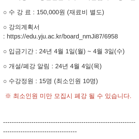
○ 수 강 료 : 150,000원 (재료비 별도)
○ 강의계획서
:
https://edu.yju.ac.kr/board_nmJi87/6958
○ 입금기간 : 24년 4월 1일(월) ~ 4월 3일(수)
○ 개설/폐강 알림 : 24년 4월 4일(목)
○ 수강정원 : 15명 (최소인원 10명)
※ 최소인원 미만 모집시 폐강 될 수 있습니다.
-------------------------------------------------------------
----------------------------------