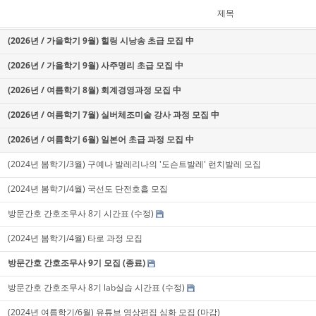
제목
(2026년 / 가을학기 9월) 힐링 시낭송 초급 모집 中
(2026년 / 가을학기 9월) 사주명리 초급 모집 中
(2026년 / 여름학기 8월) 회계경영과정 모집 中
(2026년 / 여름학기 7월) 실버체조미술 강사 과정 모집 中
(2026년 / 여름학기 6월) 일본어 초급 과정 모집 中
(2024년 봄학기/3월) 구예나 발레리나의 '도슨트발레' 런치발레 모집
(2024년 봄학기/4월) 국선도 단전호흡 모집
방문간호 간호조무사 8기 시간표 (수정)
(2024년 봄학기/4월) 타로 과정 모집
방문간호 간호조무사 9기 모집 (종료)
방문간호 간호조무사 8기 lab실습 시간표 (수정)
(2024년 여름학기/6월) 유튜브 영상편집 심화 모집 (마감)