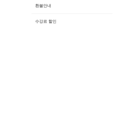
환불안내
수강료 할인