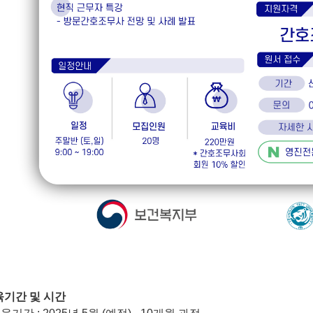
육기간 및 시간