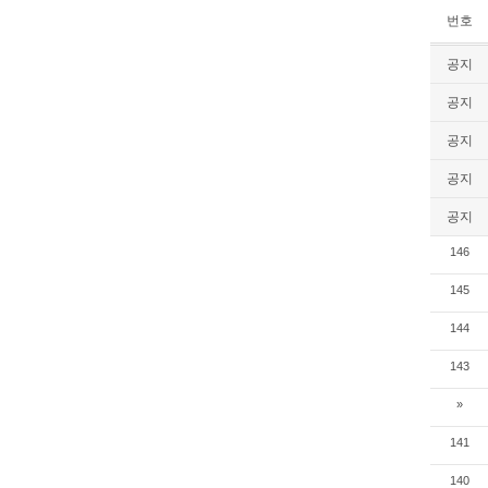
번호
공지
공지
공지
공지
공지
146
145
144
143
»
141
140