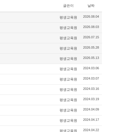
글쓴이
날짜
평생교육원
2026.08.04
평생교육원
2026.08.03
평생교육원
2026.07.15
평생교육원
2026.05.28
평생교육원
2026.05.13
평생교육원
2024.03.06
평생교육원
2024.03.07
평생교육원
2024.03.16
평생교육원
2024.03.19
평생교육원
2024.04.09
평생교육원
2024.04.17
평생교육원
2024.04.22