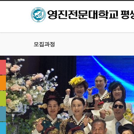
본문으로 바로가기
모집과정